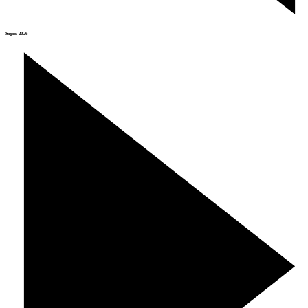
Srpen 2026