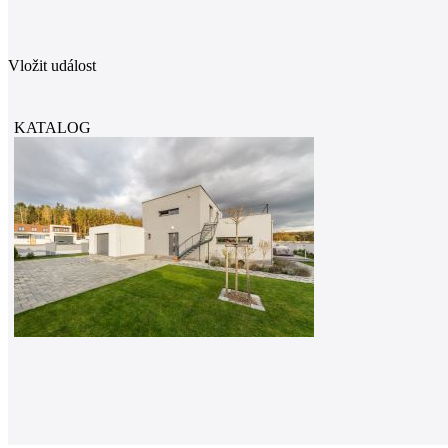
Vložit událost
KATALOG