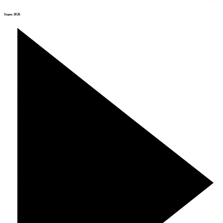
Srpen 2026