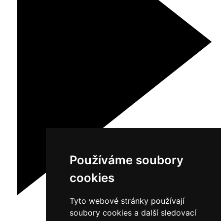
Používáme soubory
cookies
Tyto webové stránky používají
soubory cookies a další sledovací