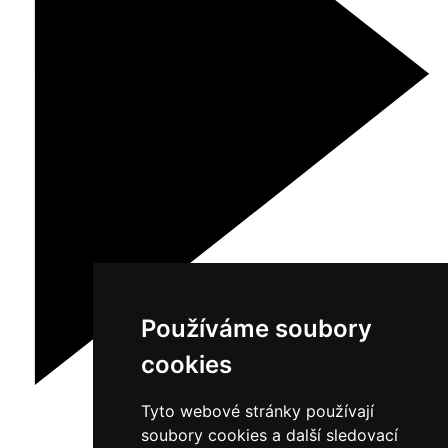
Používáme soubory
cookies
Tyto webové stránky používají
soubory cookies a další sledovací