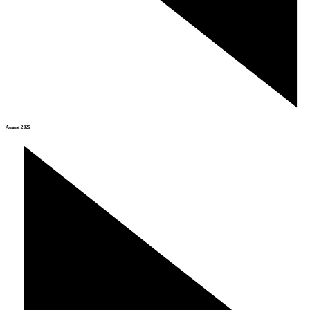
August 2026