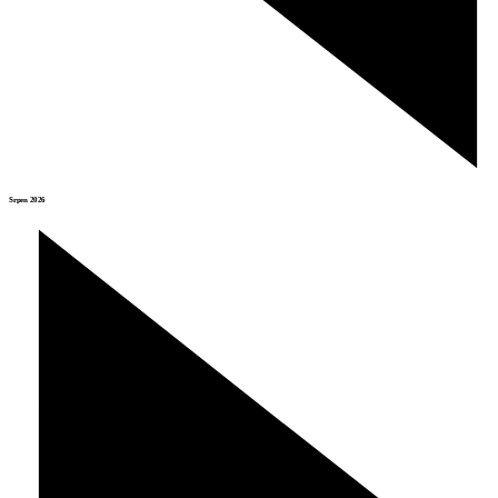
Srpen 2026