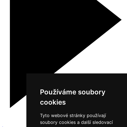
Používáme soubory
cookies
Tyto webové stránky používají
soubory cookies a další sledovací