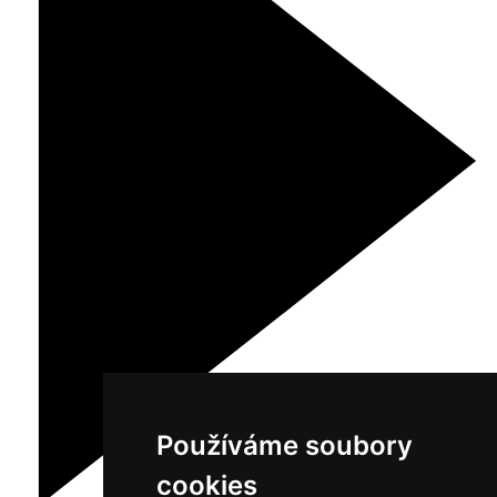
Používáme soubory
cookies