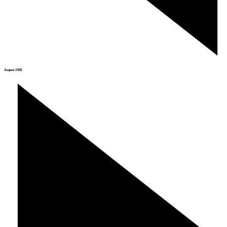
August 2026