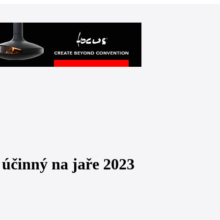
 účinný na jaře 2023