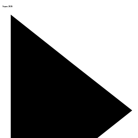
Srpen 2026