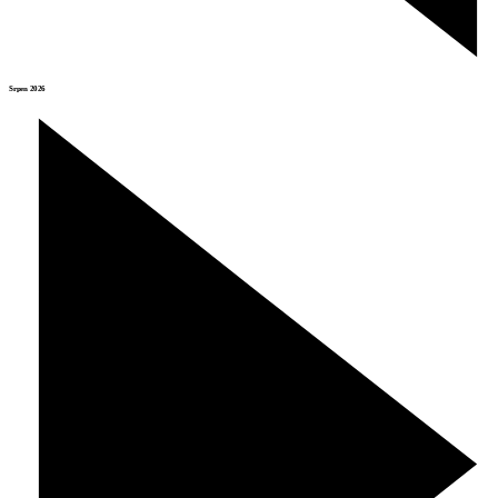
Srpen 2026