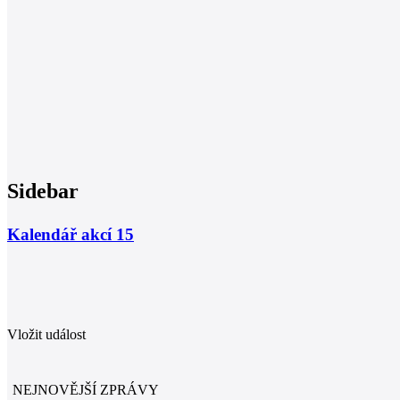
Sidebar
Kalendář akcí
15
Vložit událost
NEJNOVĚJŠÍ ZPRÁVY