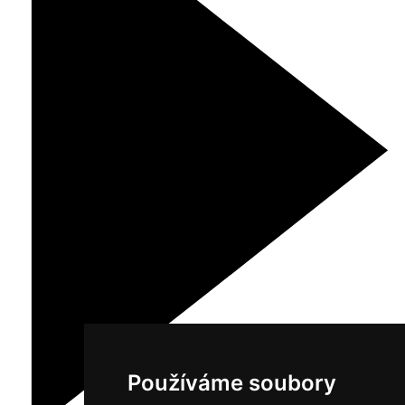
Používáme soubory