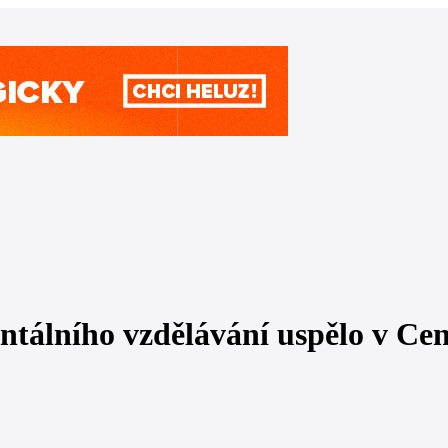
tálního vzdělávání uspělo v Cen