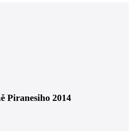
ě Piranesiho 2014