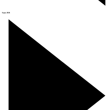
Srpen 2026