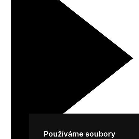
Používáme soubory