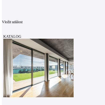
Vložit událost
KATALOG