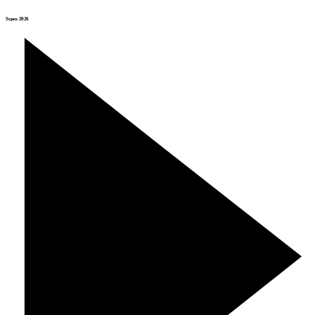
Srpen 2026