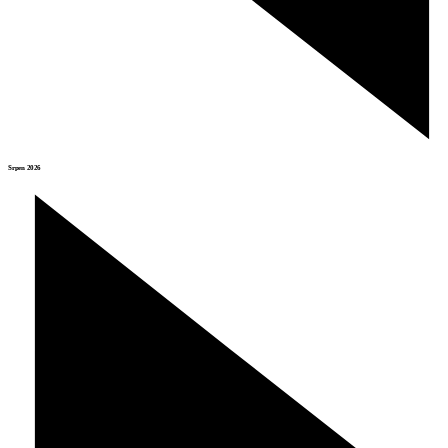
Srpen 2026