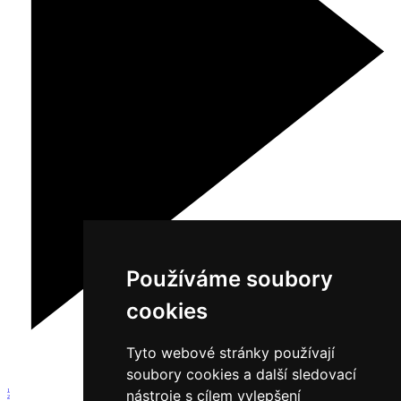
Používáme soubory
cookies
Tyto webové stránky používají
soubory cookies a další sledovací
nástroje s cílem vylepšení
1
2