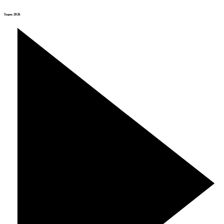
Srpen 2026