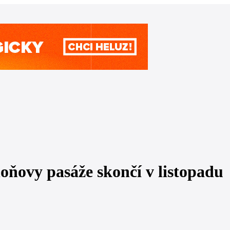
ňovy pasáže skončí v listopadu