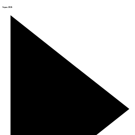
Srpen 2026