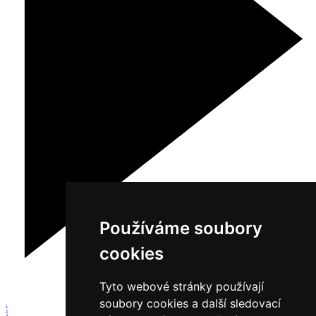
Používáme soubory
cookies
Tyto webové stránky používají
soubory cookies a další sledovací
1
2
3