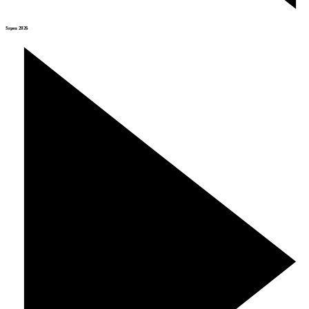
Srpen 2026