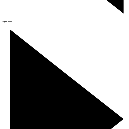
Srpen 2026