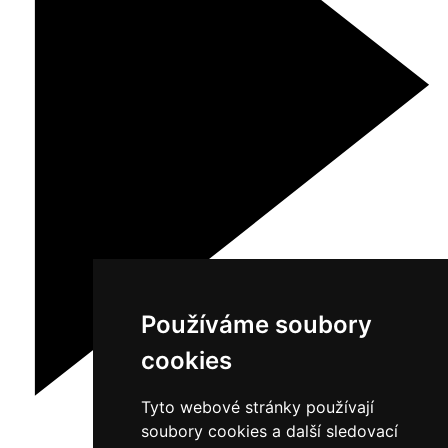
Používáme soubory
cookies
Tyto webové stránky používají
soubory cookies a další sledovací