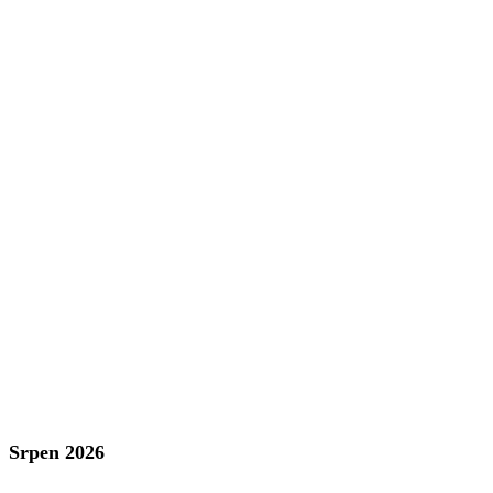
Srpen 2026