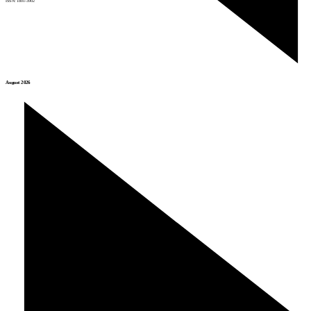
ISSN: 1801-3902
August 2026