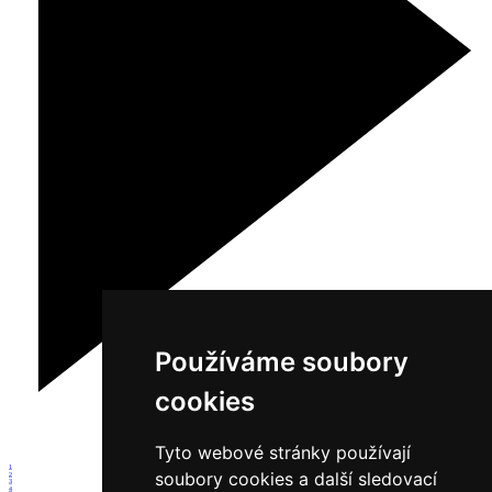
Používáme soubory
cookies
Tyto webové stránky používají
1
soubory cookies a další sledovací
2
3
4