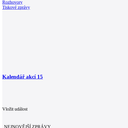
Rozhovory
Tiskové zprávy
Kalendář akcí
15
Vložit událost
NEJNOVĚJŠÍ ZPRÁVY