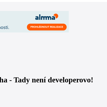
a - Tady není developerovo!