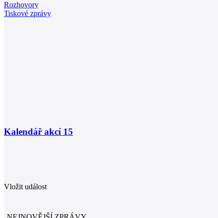
Rozhovory
Tiskové zprávy
Kalendář akcí
15
Vložit událost
NEJNOVĚJŠÍ ZPRÁVY