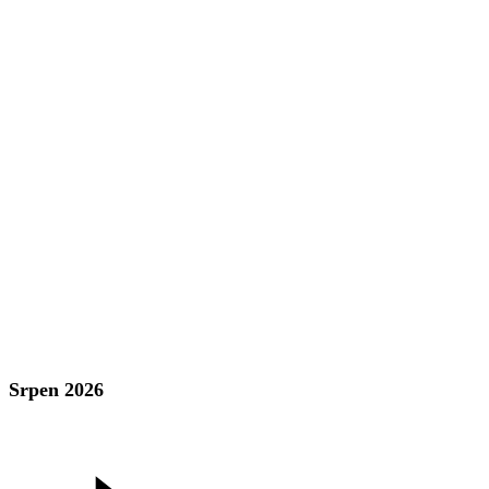
Srpen 2026