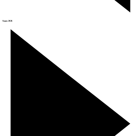
Srpen 2026