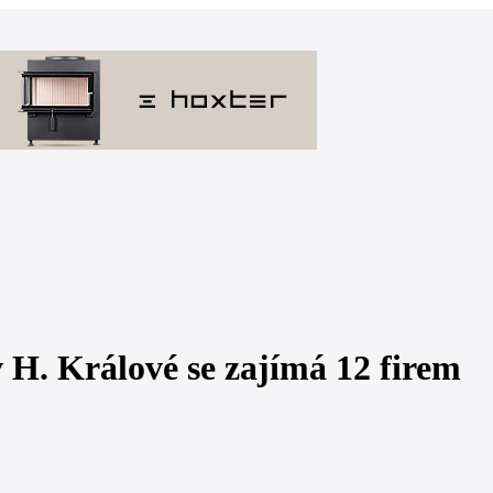
 H. Králové se zajímá 12 firem