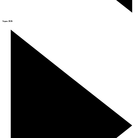
Srpen 2026