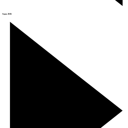
Srpen 2026