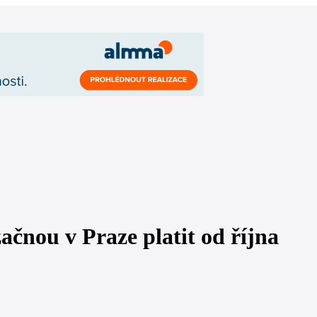
ačnou v Praze platit od října