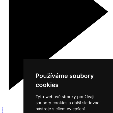
Používáme soubory
cookies
Tyto webové stránky používají
soubory cookies a další sledovací
nástroje s cílem vylepšení
1
2
3
4