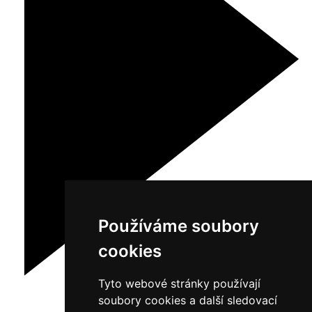
Používáme soubory
cookies
Tyto webové stránky používají
soubory cookies a další sledovací