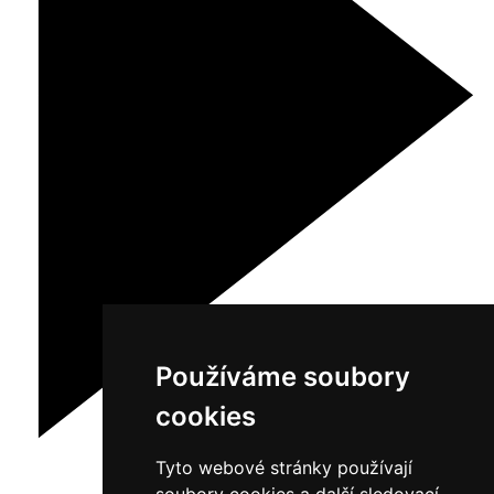
Používáme soubory
cookies
Tyto webové stránky používají