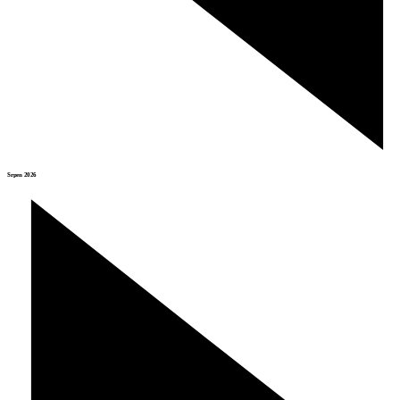
Srpen 2026