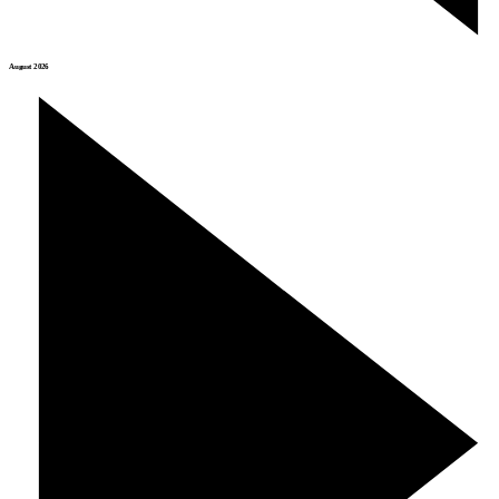
August 2026