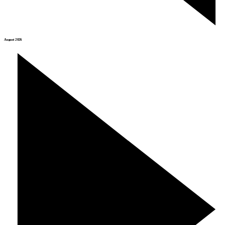
August 2026