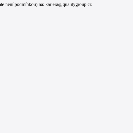
ale není podmínkou) na: kariera@qualitygroup.cz