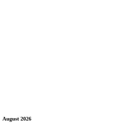
August 2026