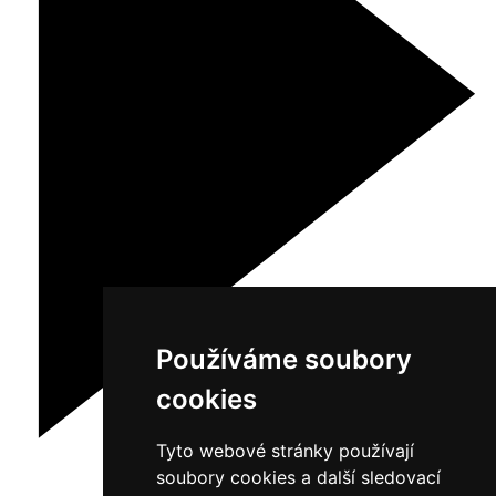
Používáme soubory
cookies
Tyto webové stránky používají
soubory cookies a další sledovací