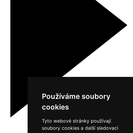
Používáme soubory
cookies
Tyto webové stránky používají
soubory cookies a další sledovací