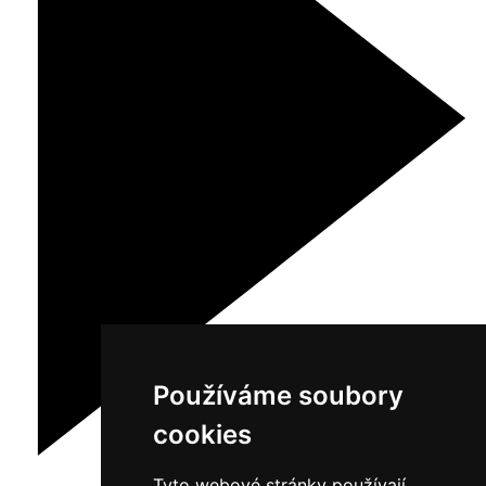
Používáme soubory
cookies
Tyto webové stránky používají