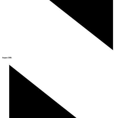
August 2026