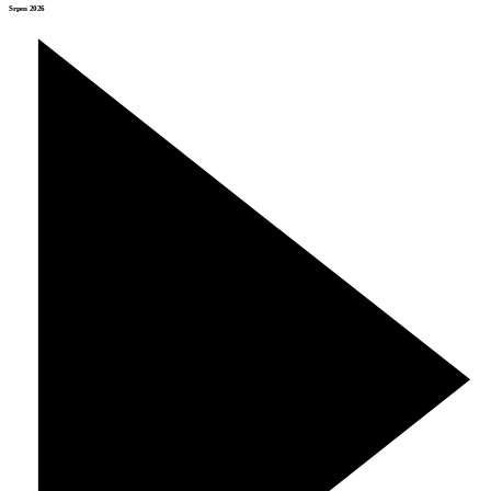
Srpen 2026