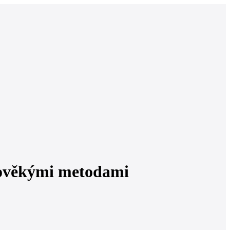
edověkými metodami