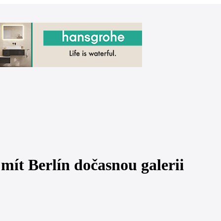
mít Berlín dočasnou galerii