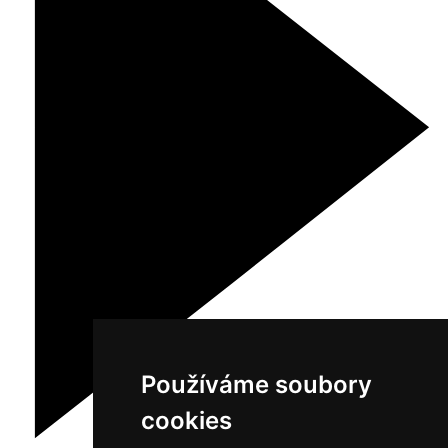
Používáme soubory
cookies